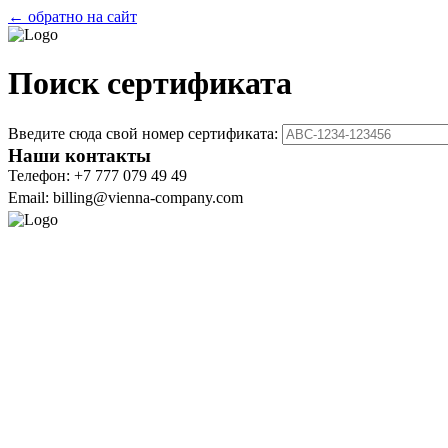
← обратно на сайт
Поиск сертификата
Введите сюда свой номер сертификата:
Наши контакты
Телефон: +7 777 079 49 49
Email: billing@vienna-company.com