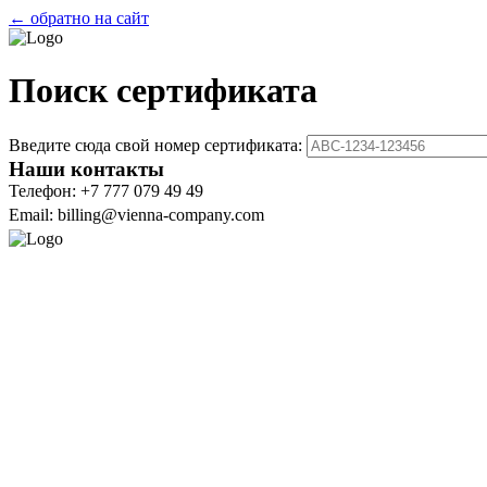
← обратно на сайт
Поиск сертификата
Введите сюда свой номер сертификата:
Наши контакты
Телефон: +7 777 079 49 49
Email: billing@vienna-company.com