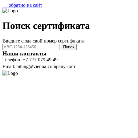
← обратно на сайт
Поиск сертификата
Введите сюда свой номер сертификата:
Поиск
Наши контакты
Телефон: +7 777 079 49 49
Email: billing@vienna-company.com