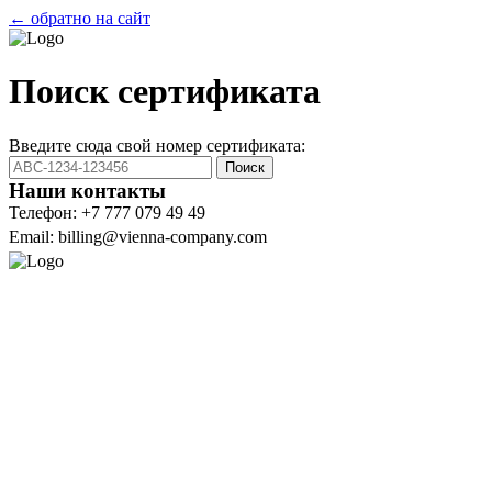
← обратно на сайт
Поиск сертификата
Введите сюда свой номер сертификата:
Поиск
Наши контакты
Телефон: +7 777 079 49 49
Email: billing@vienna-company.com