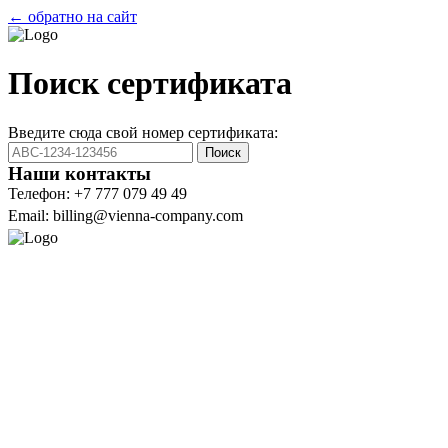
← обратно на сайт
Поиск сертификата
Введите сюда свой номер сертификата:
Поиск
Наши контакты
Телефон: +7 777 079 49 49
Email: billing@vienna-company.com