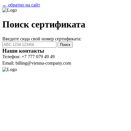
← обратно на сайт
Поиск сертификата
Введите сюда свой номер сертификата:
Поиск
Наши контакты
Телефон: +7 777 079 49 49
Email: billing@vienna-company.com