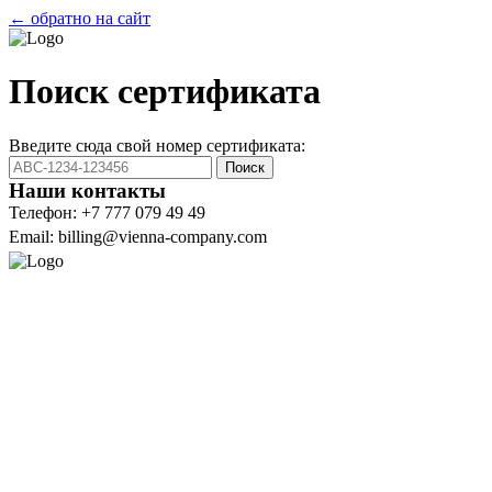
← обратно на сайт
Поиск сертификата
Введите сюда свой номер сертификата:
Поиск
Наши контакты
Телефон: +7 777 079 49 49
Email: billing@vienna-company.com