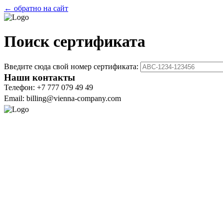
← обратно на сайт
Поиск сертификата
Введите сюда свой номер сертификата:
Наши контакты
Телефон: +7 777 079 49 49
Email: billing@vienna-company.com