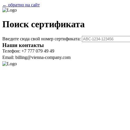
← обратно на сайт
Поиск сертификата
Введите сюда свой номер сертификата:
Наши контакты
Телефон: +7 777 079 49 49
Email: billing@vienna-company.com