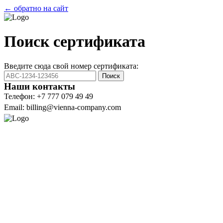
← обратно на сайт
Поиск сертификата
Введите сюда свой номер сертификата:
Поиск
Наши контакты
Телефон: +7 777 079 49 49
Email: billing@vienna-company.com