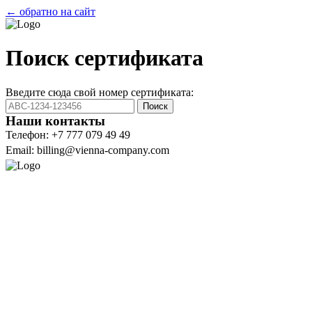
← обратно на сайт
Поиск сертификата
Введите сюда свой номер сертификата:
Поиск
Наши контакты
Телефон: +7 777 079 49 49
Email: billing@vienna-company.com