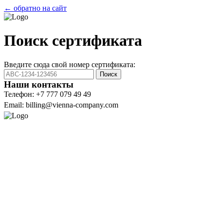
← обратно на сайт
Поиск сертификата
Введите сюда свой номер сертификата:
Поиск
Наши контакты
Телефон: +7 777 079 49 49
Email: billing@vienna-company.com