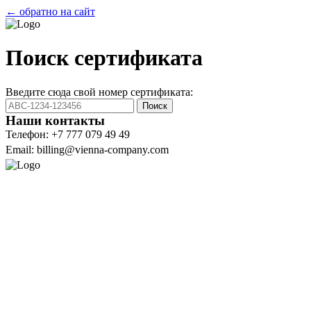
← обратно на сайт
Поиск сертификата
Введите сюда свой номер сертификата:
Поиск
Наши контакты
Телефон: +7 777 079 49 49
Email: billing@vienna-company.com