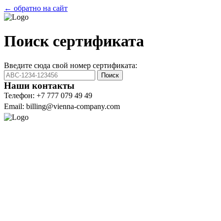
← обратно на сайт
Поиск сертификата
Введите сюда свой номер сертификата:
Поиск
Наши контакты
Телефон: +7 777 079 49 49
Email: billing@vienna-company.com