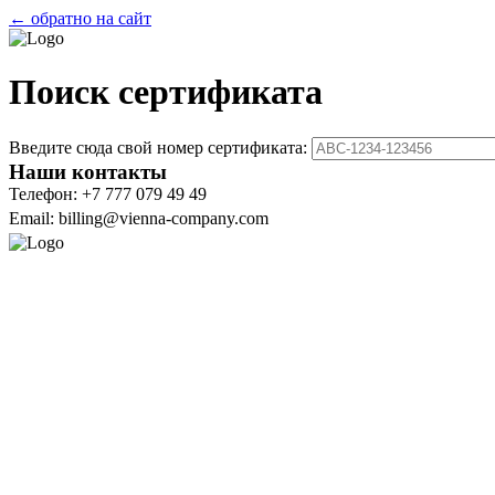
← обратно на сайт
Поиск сертификата
Введите сюда свой номер сертификата:
Наши контакты
Телефон: +7 777 079 49 49
Email: billing@vienna-company.com