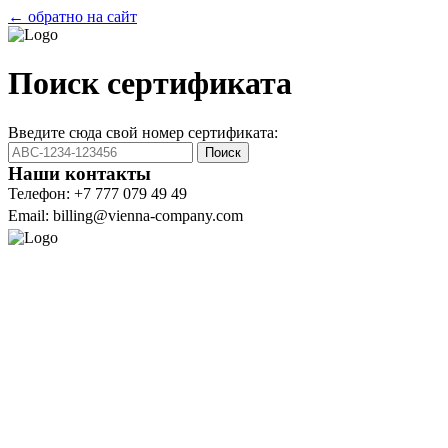
← обратно на сайт
Поиск сертификата
Введите сюда свой номер сертификата:
Поиск
Наши контакты
Телефон: +7 777 079 49 49
Email: billing@vienna-company.com