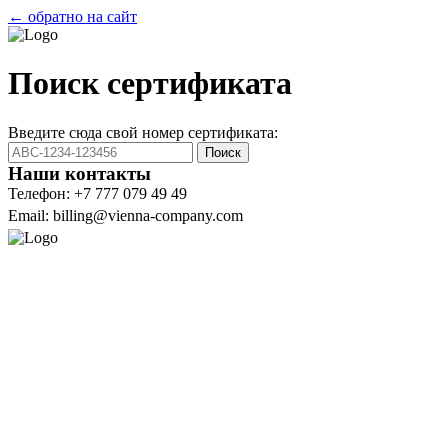
← обратно на сайт
Поиск сертификата
Введите сюда свой номер сертификата:
Поиск
Наши контакты
Телефон: +7 777 079 49 49
Email: billing@vienna-company.com