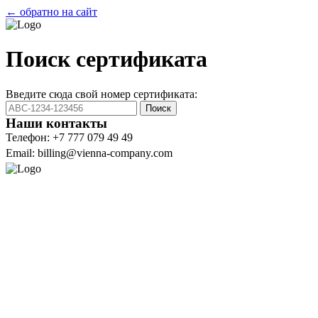
← обратно на сайт
Поиск сертификата
Введите сюда свой номер сертификата:
Поиск
Наши контакты
Телефон: +7 777 079 49 49
Email: billing@vienna-company.com