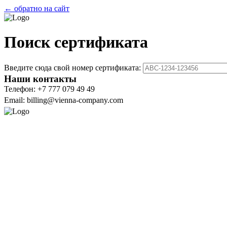
← обратно на сайт
Поиск сертификата
Введите сюда свой номер сертификата:
Наши контакты
Телефон: +7 777 079 49 49
Email: billing@vienna-company.com