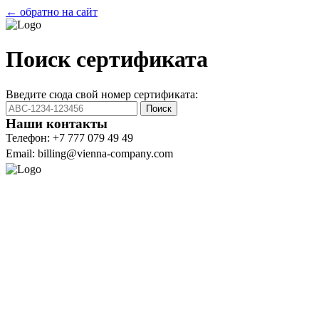
← обратно на сайт
Поиск сертификата
Введите сюда свой номер сертификата:
Поиск
Наши контакты
Телефон: +7 777 079 49 49
Email: billing@vienna-company.com