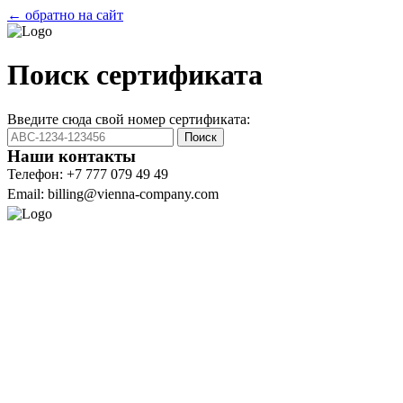
← обратно на сайт
Поиск сертификата
Введите сюда свой номер сертификата:
Поиск
Наши контакты
Телефон: +7 777 079 49 49
Email: billing@vienna-company.com