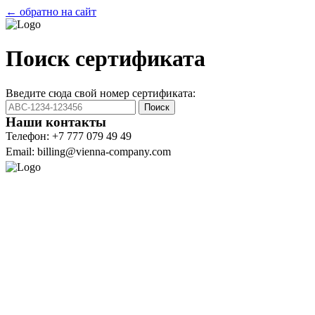
← обратно на сайт
Поиск сертификата
Введите сюда свой номер сертификата:
Поиск
Наши контакты
Телефон: +7 777 079 49 49
Email: billing@vienna-company.com