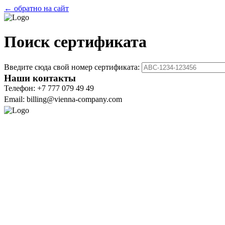
← обратно на сайт
Поиск сертификата
Введите сюда свой номер сертификата:
Наши контакты
Телефон: +7 777 079 49 49
Email: billing@vienna-company.com