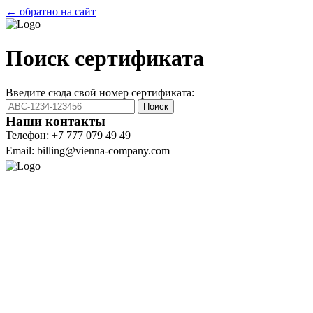
← обратно на сайт
Поиск сертификата
Введите сюда свой номер сертификата:
Поиск
Наши контакты
Телефон: +7 777 079 49 49
Email: billing@vienna-company.com