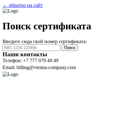
← обратно на сайт
Поиск сертификата
Введите сюда свой номер сертификата:
Поиск
Наши контакты
Телефон: +7 777 079 49 49
Email: billing@vienna-company.com