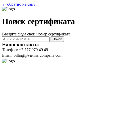
← обратно на сайт
Поиск сертификата
Введите сюда свой номер сертификата:
Поиск
Наши контакты
Телефон: +7 777 079 49 49
Email: billing@vienna-company.com