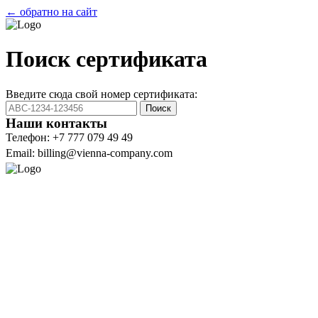
← обратно на сайт
Поиск сертификата
Введите сюда свой номер сертификата:
Поиск
Наши контакты
Телефон: +7 777 079 49 49
Email: billing@vienna-company.com