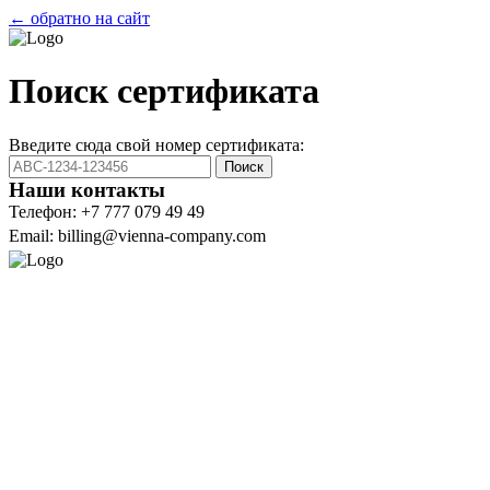
← обратно на сайт
Поиск сертификата
Введите сюда свой номер сертификата:
Поиск
Наши контакты
Телефон: +7 777 079 49 49
Email: billing@vienna-company.com