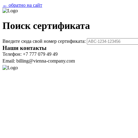
← обратно на сайт
Поиск сертификата
Введите сюда свой номер сертификата:
Наши контакты
Телефон: +7 777 079 49 49
Email: billing@vienna-company.com