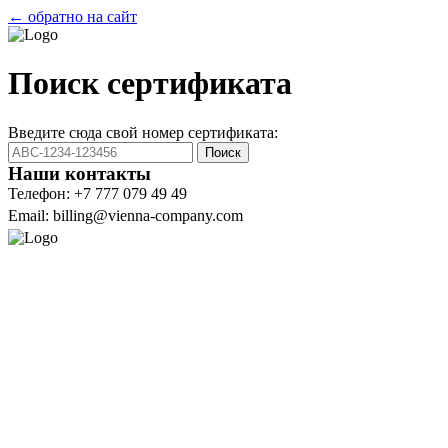
← обратно на сайт
Поиск сертификата
Введите сюда свой номер сертификата:
Поиск
Наши контакты
Телефон: +7 777 079 49 49
Email: billing@vienna-company.com