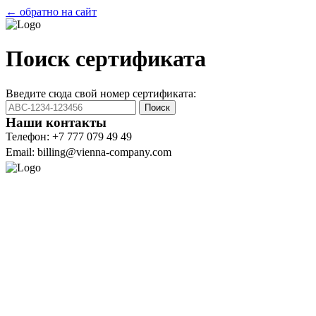
← обратно на сайт
Поиск сертификата
Введите сюда свой номер сертификата:
Поиск
Наши контакты
Телефон: +7 777 079 49 49
Email: billing@vienna-company.com