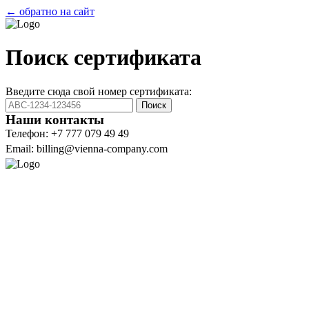
← обратно на сайт
Поиск сертификата
Введите сюда свой номер сертификата:
Поиск
Наши контакты
Телефон: +7 777 079 49 49
Email: billing@vienna-company.com