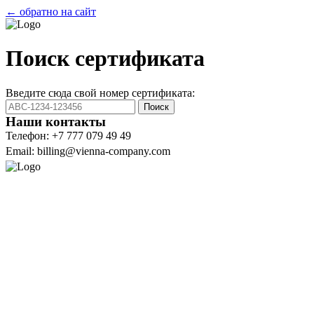
← обратно на сайт
Поиск сертификата
Введите сюда свой номер сертификата:
Поиск
Наши контакты
Телефон: +7 777 079 49 49
Email: billing@vienna-company.com