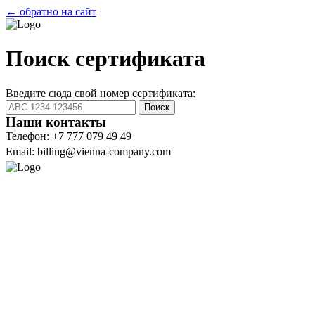
← обратно на сайт
Поиск сертификата
Введите сюда свой номер сертификата:
Поиск
Наши контакты
Телефон: +7 777 079 49 49
Email: billing@vienna-company.com