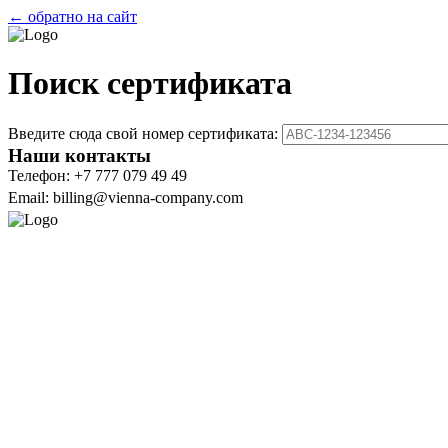
← обратно на сайт
Поиск сертификата
Введите сюда свой номер сертификата:
Наши контакты
Телефон: +7 777 079 49 49
Email: billing@vienna-company.com