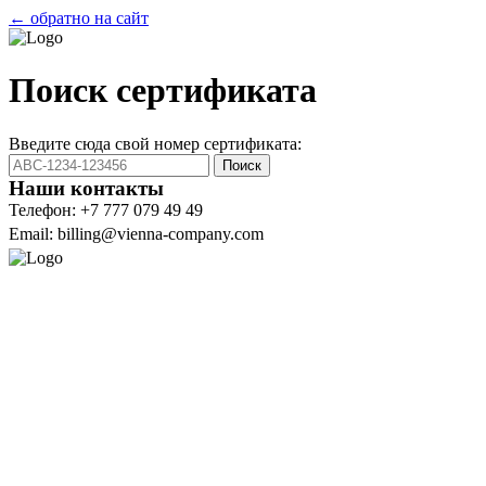
← обратно на сайт
Поиск сертификата
Введите сюда свой номер сертификата:
Поиск
Наши контакты
Телефон: +7 777 079 49 49
Email: billing@vienna-company.com