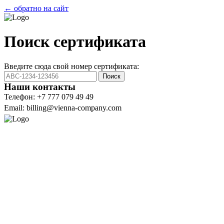
← обратно на сайт
Поиск сертификата
Введите сюда свой номер сертификата:
Поиск
Наши контакты
Телефон: +7 777 079 49 49
Email: billing@vienna-company.com