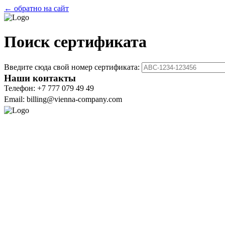
← обратно на сайт
Поиск сертификата
Введите сюда свой номер сертификата:
Наши контакты
Телефон: +7 777 079 49 49
Email: billing@vienna-company.com