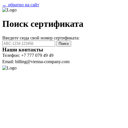
← обратно на сайт
Поиск сертификата
Введите сюда свой номер сертификата:
Поиск
Наши контакты
Телефон: +7 777 079 49 49
Email: billing@vienna-company.com