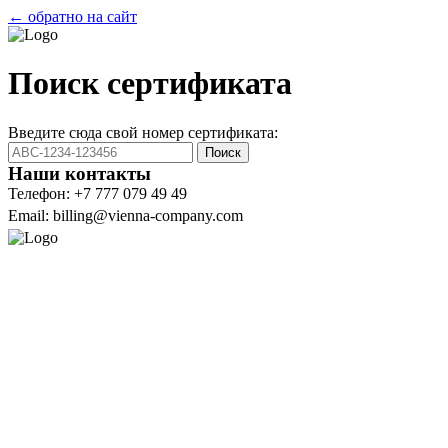
← обратно на сайт
Поиск сертификата
Введите сюда свой номер сертификата:
Поиск
Наши контакты
Телефон: +7 777 079 49 49
Email: billing@vienna-company.com