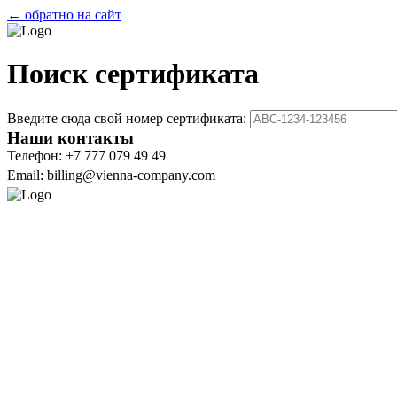
← обратно на сайт
Поиск сертификата
Введите сюда свой номер сертификата:
Наши контакты
Телефон: +7 777 079 49 49
Email: billing@vienna-company.com