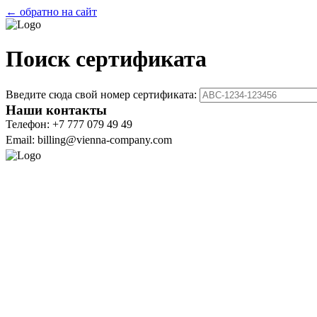
← обратно на сайт
Поиск сертификата
Введите сюда свой номер сертификата:
Наши контакты
Телефон: +7 777 079 49 49
Email: billing@vienna-company.com