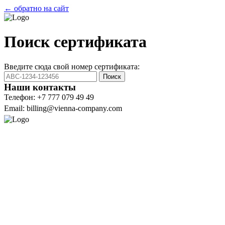
← обратно на сайт
Поиск сертификата
Введите сюда свой номер сертификата:
Поиск
Наши контакты
Телефон: +7 777 079 49 49
Email: billing@vienna-company.com