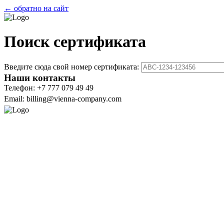
← обратно на сайт
Поиск сертификата
Введите сюда свой номер сертификата:
Наши контакты
Телефон: +7 777 079 49 49
Email: billing@vienna-company.com