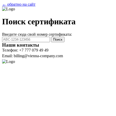
← обратно на сайт
Поиск сертификата
Введите сюда свой номер сертификата:
Поиск
Наши контакты
Телефон: +7 777 079 49 49
Email: billing@vienna-company.com