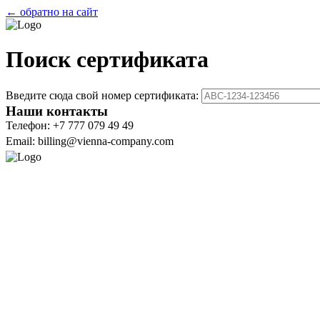
← обратно на сайт
Поиск сертификата
Введите сюда свой номер сертификата:
Наши контакты
Телефон: +7 777 079 49 49
Email: billing@vienna-company.com