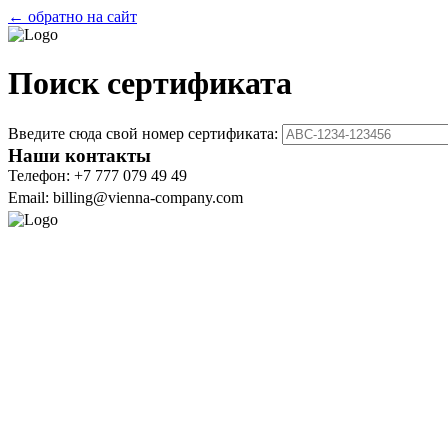
← обратно на сайт
Поиск сертификата
Введите сюда свой номер сертификата:
Наши контакты
Телефон: +7 777 079 49 49
Email: billing@vienna-company.com