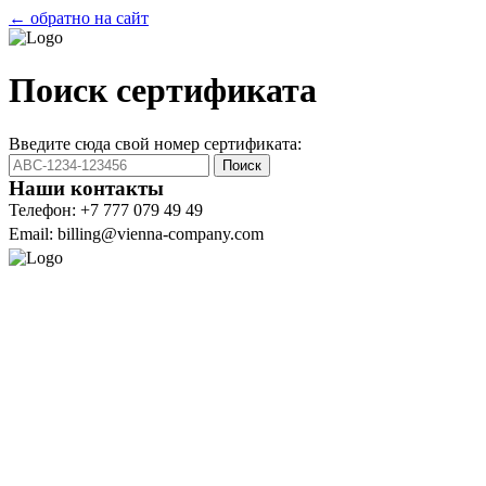
← обратно на сайт
Поиск сертификата
Введите сюда свой номер сертификата:
Поиск
Наши контакты
Телефон: +7 777 079 49 49
Email: billing@vienna-company.com