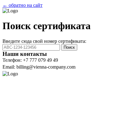
← обратно на сайт
Поиск сертификата
Введите сюда свой номер сертификата:
Поиск
Наши контакты
Телефон: +7 777 079 49 49
Email: billing@vienna-company.com