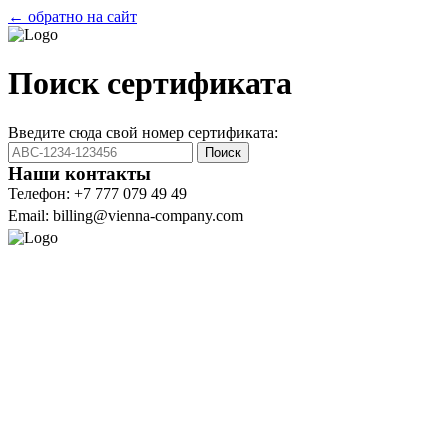
← обратно на сайт
Поиск сертификата
Введите сюда свой номер сертификата:
Поиск
Наши контакты
Телефон: +7 777 079 49 49
Email: billing@vienna-company.com